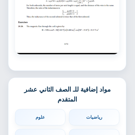
مواد إضافية للـ الصف الثاني عشر
المتقدم
رياضيات
علوم