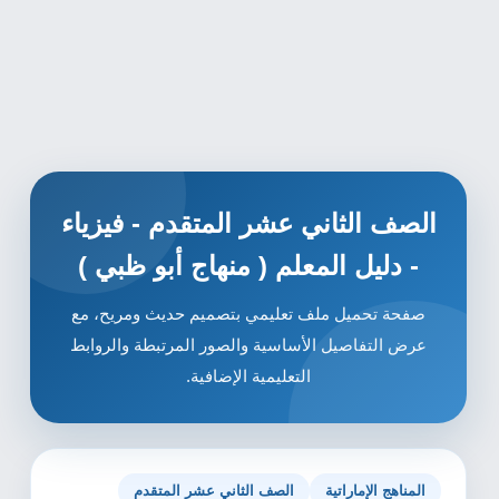
الصف الثاني عشر المتقدم - فيزياء
- دليل المعلم ( منهاج أبو ظبي )
صفحة تحميل ملف تعليمي بتصميم حديث ومريح، مع
عرض التفاصيل الأساسية والصور المرتبطة والروابط
التعليمية الإضافية.
المناهج الإماراتية
الصف الثاني عشر المتقدم