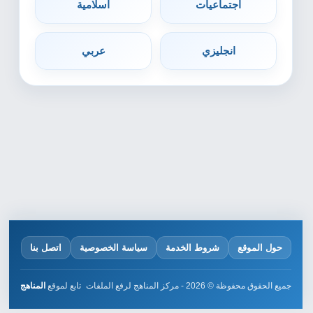
اجتماعيات
اسلامية
انجليزي
عربي
حول الموقع
شروط الخدمة
سياسة الخصوصية
اتصل بنا
جميع الحقوق محفوظة © 2026 - مركز المناهج لرفع الملفات
تابع لموقع
المناهج