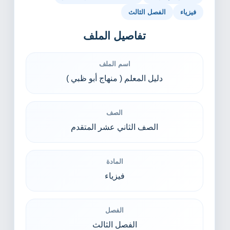
فيزياء
الفصل الثالث
تفاصيل الملف
اسم الملف
دليل المعلم ( منهاج أبو ظبي )
الصف
الصف الثاني عشر المتقدم
المادة
فيزياء
الفصل
الفصل الثالث