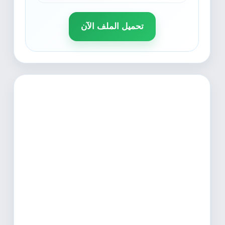
تحميل الملف الآن