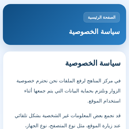
الصفحة الرئيسية
سياسة الخصوصية
سياسة الخصوصية
في مركز المناهج لرفع الملفات نحن نحترم خصوصية
الزوار ونلتزم بحماية البيانات التي يتم جمعها أثناء
استخدام الموقع.
قد نجمع بعض المعلومات غير الشخصية بشكل تلقائي
عند زيارة الموقع، مثل نوع المتصفح، نوع الجهاز،