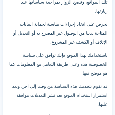
تلك المواقع، وننصح الزوار بمراجعة سياساتها عند
زيارتها.
نحرص على اتخاذ إجراءات مناسبة لحماية البيانات
المتاحة لدينا من الوصول غير المصرح به أو التعديل أو
الإتلاف أو الكشف غير المشروع.
باستخدامك لهذا الموقع فإنك توافق على سياسة
الخصوصية هذه وعلى طريقة التعامل مع المعلومات كما
هو موضح فيها.
قد نقوم بتحديث هذه السياسة من وقت إلى آخر، ويعد
استمرار استخدام الموقع بعد نشر التعديلات موافقة
عليها.