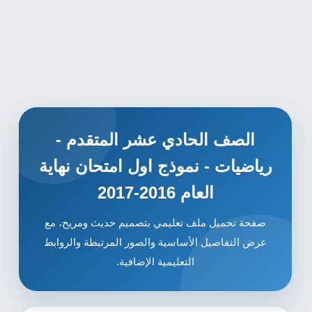
الصف الحادي عشر المتقدم -
رياضيات - نموذج اول امتحان نهاية
العام 2016-2017
صفحة تحميل ملف تعليمي بتصميم حديث ومريح، مع
عرض التفاصيل الأساسية والصور المرتبطة والروابط
التعليمية الإضافية.