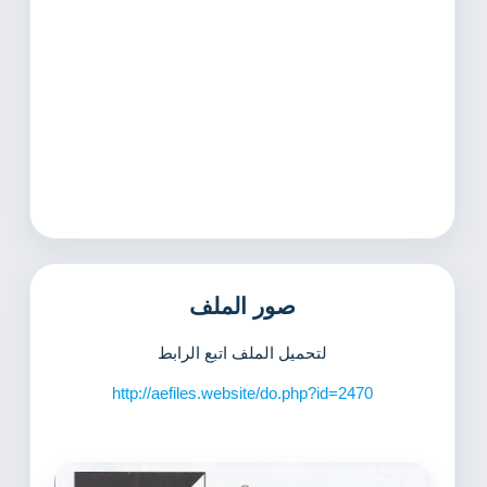
صور الملف
لتحميل الملف اتبع الرابط
http://aefiles.website/do.php?id=2470