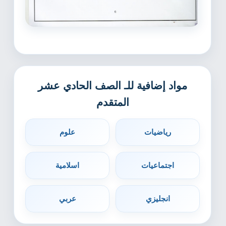
مواد إضافية للـ الصف الحادي عشر
المتقدم
رياضيات
علوم
اجتماعيات
اسلامية
انجليزي
عربي