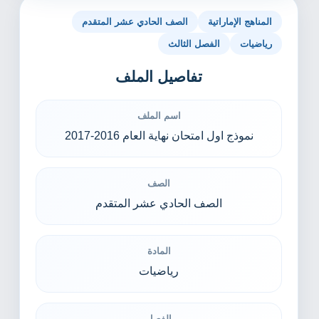
المناهج الإماراتية
الصف الحادي عشر المتقدم
رياضيات
الفصل الثالث
تفاصيل الملف
اسم الملف
نموذج اول امتحان نهاية العام 2016-2017
الصف
الصف الحادي عشر المتقدم
المادة
رياضيات
الفصل