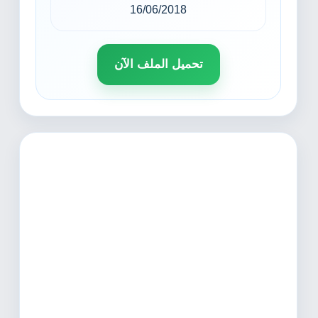
16/06/2018
تحميل الملف الآن