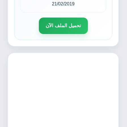
21/02/2019
تحميل الملف الآن