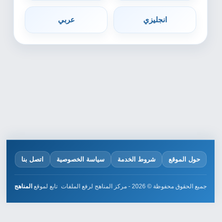
انجليزي
عربي
حول الموقع
شروط الخدمة
سياسة الخصوصية
اتصل بنا
جميع الحقوق محفوظة © 2026 - مركز المناهج لرفع الملفات
تابع لموقع
المناهج