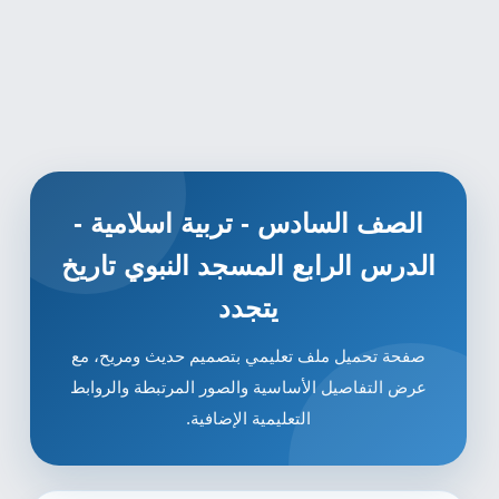
الصف السادس - تربية اسلامية -
الدرس الرابع المسجد النبوي تاريخ
يتجدد
صفحة تحميل ملف تعليمي بتصميم حديث ومريح، مع
عرض التفاصيل الأساسية والصور المرتبطة والروابط
التعليمية الإضافية.