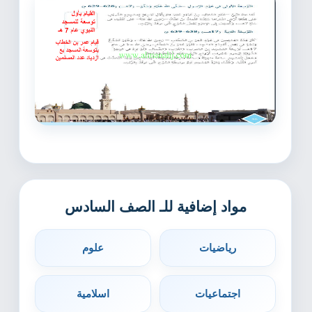
مواد إضافية للـ الصف السادس
رياضيات
علوم
اجتماعيات
اسلامية