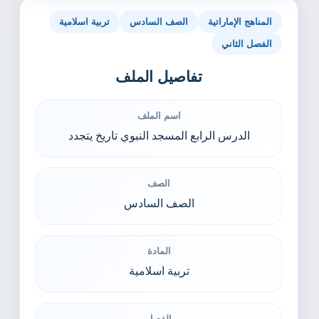
المناهج الإماراتية
الصف السادس
تربية اسلامية
الفصل الثاني
تفاصيل الملف
اسم الملف
الدرس الرابع المسجد النبوي تاريخ يتجدد
الصف
الصف السادس
المادة
تربية اسلامية
الفصل