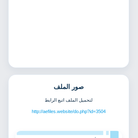
صور الملف
لتحميل الملف اتبع الرابط
http://aefiles.website/do.php?id=3504