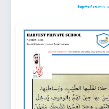
http://aefiles.webs