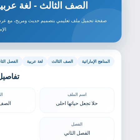
الصف الثالث - لغة عربية
صفحة تحميل ملف تعليمي بتصميم حديث ومريح، مع عرض ا
الإض
المناهج الإماراتية
الصف الثالث
لغة عربية
الفصل الثا
تفاصيل
اسم الملف
ال
حلا تجعل حياتها احلى
الصف 
الفصل
الفصل الثاني