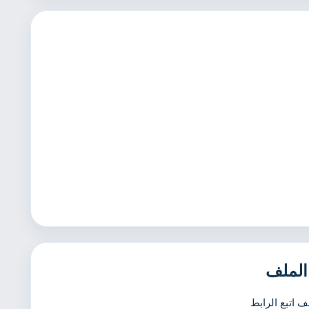
الملف
ف اتبع الرابط