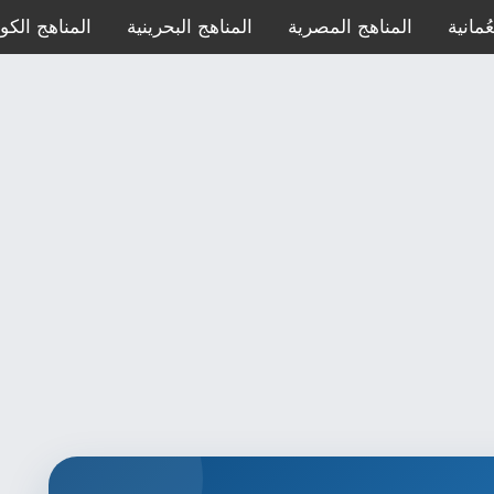
ُمانية
المناهج المصرية
المناهج البحرينية
المناهج الكوي