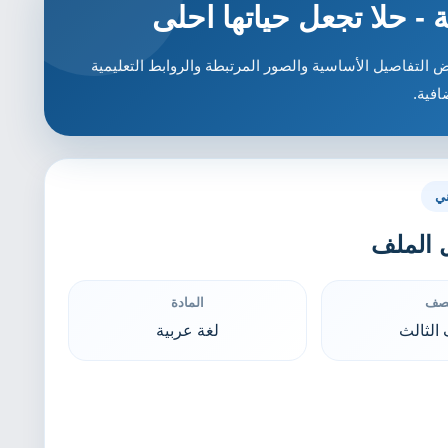
 - حلا تجعل حياتها احلى
لتفاصيل الأساسية والصور المرتبطة والروابط التعليمية
افية.
ني
 الملف
صف
المادة
الثالث
لغة عربية