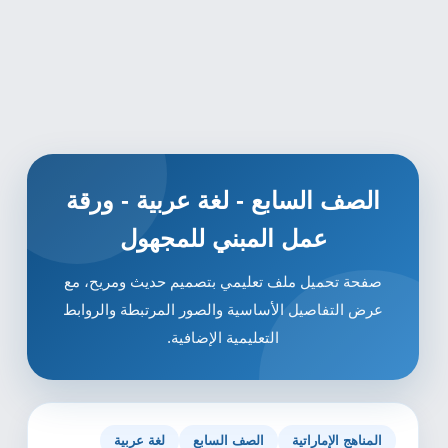
الصف السابع - لغة عربية - ورقة
عمل المبني للمجهول
صفحة تحميل ملف تعليمي بتصميم حديث ومريح، مع
عرض التفاصيل الأساسية والصور المرتبطة والروابط
التعليمية الإضافية.
المناهج الإماراتية
الصف السابع
لغة عربية