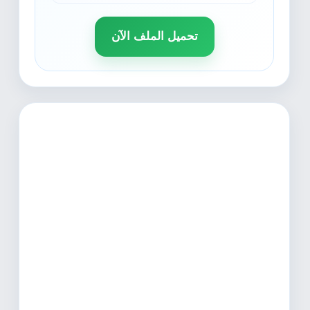
تحميل الملف الآن