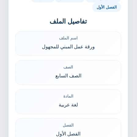
الفصل الأول
تفاصيل الملف
اسم الملف
ورقة عمل المبني للمجهول
الصف
الصف السابع
المادة
لغة عربية
الفصل
الفصل الأول