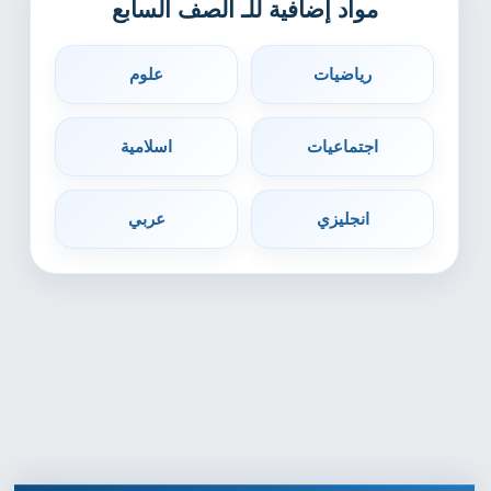
مواد إضافية للـ الصف السابع
رياضيات
علوم
اجتماعيات
اسلامية
انجليزي
عربي