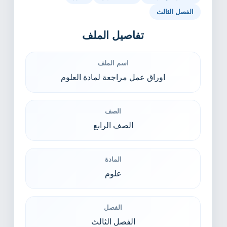
الفصل الثالث
تفاصيل الملف
اسم الملف
اوراق عمل مراجعة لمادة العلوم
الصف
الصف الرابع
المادة
علوم
الفصل
الفصل الثالث