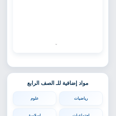
مواد إضافية للـ الصف الرابع
رياضيات
علوم
اجتماعيات
اسلامية