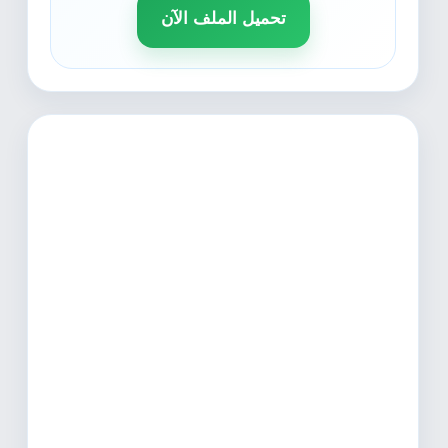
تحميل الملف الآن