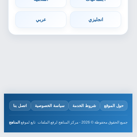
انجليزي
عربي
حول الموقع
شروط الخدمة
سياسة الخصوصية
اتصل بنا
جميع الحقوق محفوظة © 2026 - مركز المناهج لرفع الملفات
تابع لموقع
المناهج