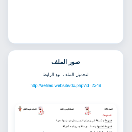
صور الملف
لتحميل الملف اتبع الرابط
http://aefiles.website/do.php?id=2348