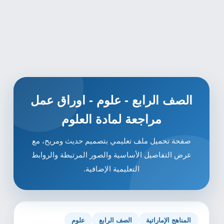
الصف الرابع - علوم - اوراق عمل
مراجعة لمادة العلوم
صفحة تحميل ملف تعليمي بتصميم حديث ومريح، مع
عرض التفاصيل الأساسية والصور المرتبطة والروابط
التعليمية الإضافية.
المناهج الإماراتية
الصف الرابع
علوم