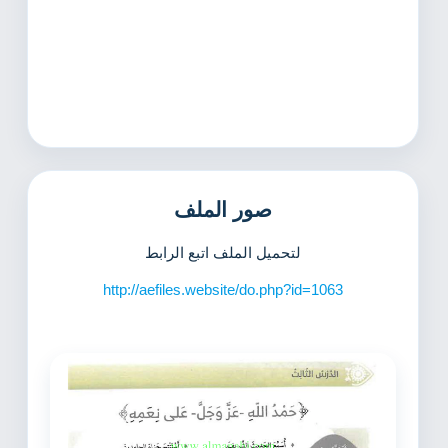
صور الملف
لتحميل الملف اتبع الرابط
http://aefiles.website/do.php?id=1063