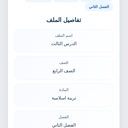
الفصل الثاني
تفاصيل الملف
اسم الملف
الدرس الثالث
الصف
الصف الرابع
المادة
تربية اسلامية
الفصل
الفصل الثاني