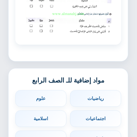
مواد إضافية للـ الصف الرابع
رياضيات
علوم
اجتماعيات
اسلامية