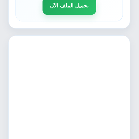
تحميل الملف الآن