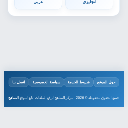
انجليزي
عربي
حول الموقع
شروط الخدمة
سياسة الخصوصية
اتصل بنا
جميع الحقوق محفوظة © 2026 - مركز المناهج لرفع الملفات
تابع لموقع
المناهج