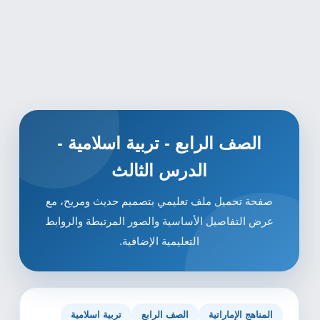
الصف الرابع - تربية اسلامية -
الدرس الثالث
صفحة تحميل ملف تعليمي بتصميم حديث ومريح، مع
عرض التفاصيل الأساسية والصور المرتبطة والروابط
التعليمية الإضافية.
المناهج الإماراتية
الصف الرابع
تربية اسلامية