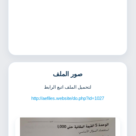
صور الملف
لتحميل الملف اتبع الرابط
http://aefiles.website/do.php?id=1027