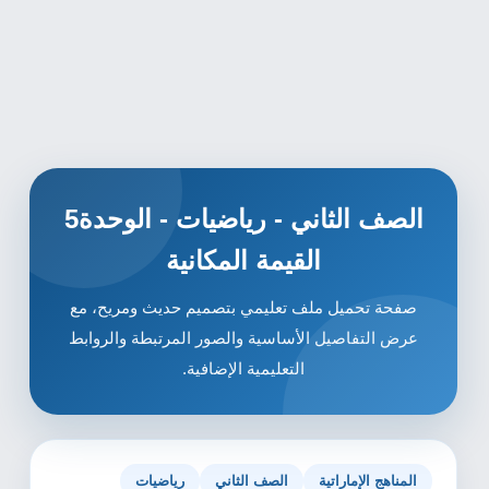
الصف الثاني - رياضيات - الوحدة5
القيمة المكانية
صفحة تحميل ملف تعليمي بتصميم حديث ومريح، مع
عرض التفاصيل الأساسية والصور المرتبطة والروابط
التعليمية الإضافية.
المناهج الإماراتية
الصف الثاني
رياضيات