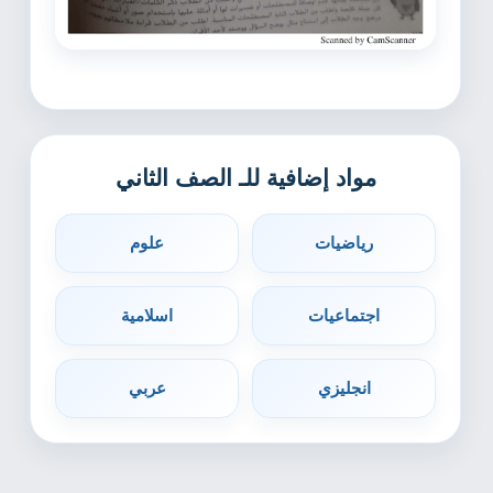
مواد إضافية للـ الصف الثاني
رياضيات
علوم
اجتماعيات
اسلامية
انجليزي
عربي