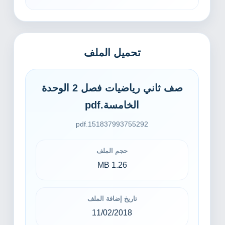
تحميل الملف
صف ثاني رياضيات فصل 2 الوحدة
الخامسة.pdf
151837993755292.pdf
حجم الملف
1.26 MB
تاريخ إضافة الملف
11/02/2018