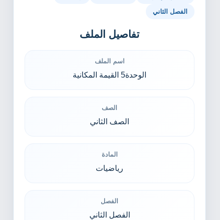
الفصل الثاني
تفاصيل الملف
اسم الملف
الوحدة5 القيمة المكانية
الصف
الصف الثاني
المادة
رياضيات
الفصل
الفصل الثاني