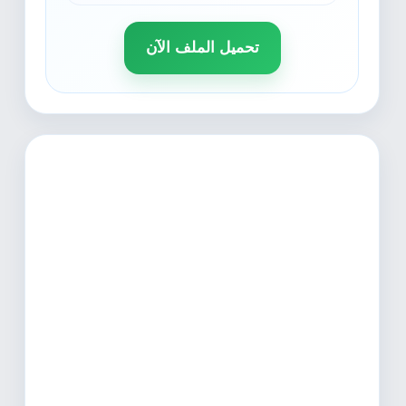
تحميل الملف الآن